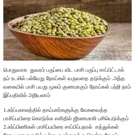
பொதுவாக துவரம் பருப்பை விட பாசி பருப்பு சாப்பிட்டால்
நம் உடலில் பல்வேறு நோய்கள் வருவதை தடுக்கும் .அந்த
வகையில் பாசி பயறு மூலம் குணமாகும் நோய்கள் பற்றி நாம்
இப்பதிவில் அறியலாம்
1.கர்ப்பகாலத்தில் தாய்மார்களுக்கு வேகவைத்த
பாசிப்பயிறை கொடுக்க எளிதில் ஜீரணமாகி பசியெடுக்கும்
2.கர்ப்பிணிகள் பாசிப்பயிரை சாப்பிப்பதால் சத்துக்கள்