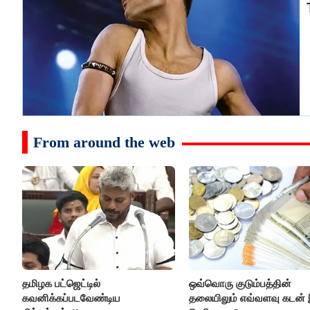
From around the web
தமிழக பட்ஜெட்டில்
ஒவ்வொரு குடும்பத்தின்
கவனிக்கப்படவேண்டிய
தலையிலும் எவ்வளவு கடன் 