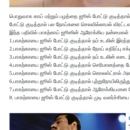
பொதுவாக காய் மற்றும் பழத்தை ஜூஸ் போட்டு குடித்தால்
போட்டு குடித்தால் பல நோய்களை செலவில்லாமல் விரட்ட
இந்த பதிவில் பாகற்காய் ஜூஸின் ஆரோக்கிய நன்மைகள் பற
1.பாகற்காயை ஜூஸ் போட்டு குடித்தால் நம் உடலின் இரத
2.பாகற்காயை ஜூஸ் போட்டு குடித்தால் நோய் எதிர்ப்பு சக
3.பாகற்காயை ஜூஸ் போட்டு குடித்தால் நம் உடலின் எடை இழ
4.பாகற்காயை ஜூஸ் போட்டு குடித்தால் செரிமானத்தை மேம
5.பாகற்காயை ஜூஸ் போட்டு குடித்தால் கொலஸ்ட்ரால் அ
6.பாகற்காயை ஜூஸ் போட்டு குடித்தால் புற்றுநோயிலிருந்த
7.பாகற்காயை ஜூஸ் போட்டு குடித்தால் ஆரோக்கியமான 
8. பாகற்காயை ஜூஸ் போட்டு குடித்தால் முடி வளர்ச்சியை