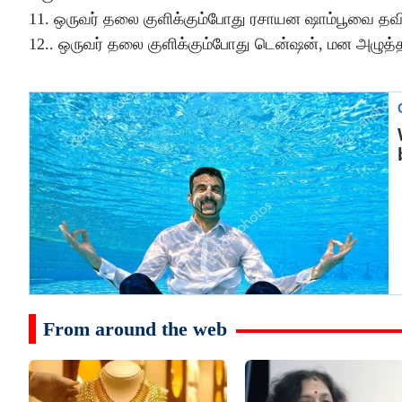
11. ஒருவர் தலை குளிக்கும்போது ரசாயன ஷாம்பூவை தவி
12.. ஒருவர் தலை குளிக்கும்போது டென்ஷன், மன அழுத்தம
From around the web