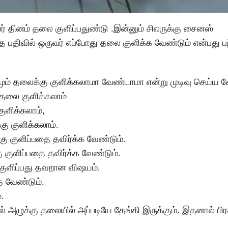
் தினம் தலை குளிப்பதுண்டு .இன்னும் சிலருக்கு சைனஸ்
த பதிவில் ஒருவர் எப்போது தலை குளிக்க வேண்டும் என்பது பற
ம் தலைக்கு குளிக்கலாமா வேண்டாமா என்று முடிவு செய்ய வ
் தலை குளிக்கலாம்
ுளிக்கலாம்,
கு குளிக்கலாம்.
கு குளிப்பதை தவிர்க்க வேண்டும்.
 குளிப்பதை தவிர்க்க வேண்டும்.
டி குளிப்பது தவறான விஷயம்.
 வேண்டும்.
்.
் அழுக்கு தலையில் அப்படியே தேங்கி இருக்கும். இதனால் பி