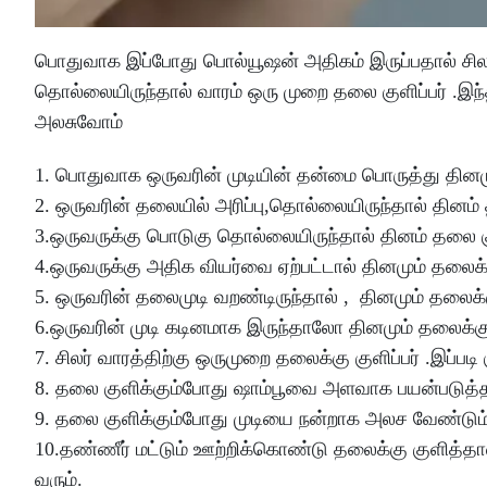
பொதுவாக இப்போது பொல்யூஷன் அதிகம் இருப்பதால் சிலர
தொல்லையிருந்தால் வாரம் ஒரு முறை தலை குளிப்பர் .இந்
அலசுவோம்
1. பொதுவாக ஒருவரின் முடியின் தன்மை பொருத்து தினமு
2. ஒருவரின் தலையில் அரிப்பு,தொல்லையிருந்தால் தினம
3.ஒருவருக்கு பொடுகு தொல்லையிருந்தால் தினம் தலை க
4.ஒருவருக்கு அதிக வியர்வை ஏற்பட்டால் தினமும் தலைக்
5. ஒருவரின் தலைமுடி வறண்டிருந்தால் , தினமும் தலைக்
6.ஒருவரின் முடி கடினமாக இருந்தாலோ தினமும் தலைக்கு
7. சிலர் வாரத்திற்கு ஒருமுறை தலைக்கு குளிப்பர் .இப்ப
8. தலை குளிக்கும்போது ஷாம்பூவை அளவாக பயன்படுத்த
9. தலை குளிக்கும்போது முடியை நன்றாக அலச வேண்டும
10.தண்ணீர் மட்டும் ஊற்றிக்கொண்டு தலைக்கு குளித்தால
வரும்.