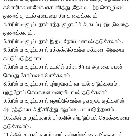
கலோரிகளை வேகமாக எரித்து ,தேவையற்ற கொழுப்பை
குறைத்து உடல் எடையை சீராக வைக்கலாம்
4.க்ரீன் டீ குடிப்பதால் ரத்த குழாயில் அடைப்பு ஏற்படுவதை
குறைக்கலாம் .
5.க்ரீன் டீ குடிப்பதால் இதய நோய் வராமல் தடுக்கலாம் .
6.க்ரீன் டீ குடிப்பதால் ரத்தத்தில் உள்ள சக்கரை அளவை
கட்டுப்படுத்தலாம் .
7.க்ரீன் டீ குடிப்பதால் உடலில் உள்ள திரவ அளவை சமன்
செய்து சோம்பலை போக்கலாம் .
8.க்ரீன் டீ குடிப்பதால் புற்றுநோய் வராமல் தடுக்கலாம் .
புற்றுநோய் செல்களை வளரவிடாமல் தடுக்கலாம்
9.க்ரீன் டீ குடிப்பதால் எலும்பில் உள்ள தாதுபொருட்களின்
அடர்த்தியை அதிகரித்து எலும்பை பலப்படுத்தலாம் .
10.க்ரீன் டீ குடிப்பதால் பற்களில் ஏற்படும் பல் சொத்தையை
தடுக்கலாம் .
11.க்ரீன் டீ குடிப்பதால் வாய் துர்நாற்றத்தை நீக்குகலாம்