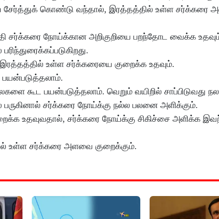
சேர்த்துக் கொண்டு வந்தால், இரத்தத்தில் உள்ள சர்க்கரை 
ுத்தி சர்க்கரை நோய்க்கான அறிகுறியை பறந்தோட வைக்க உதவும
ிந்துரைக்கப்படுகிறது.
ாய் இரத்தத்தில் உள்ள சர்க்கரையை குறைக்க உதவும்.
் பயன்படுத்தலாம்.
ைகளை கூட பயன்படுத்தலாம். வெறும் வயிறில் சாப்பிடுவது நல
் பருகினால் சர்க்கரை நோய்க்கு நல்ல பலனை அளிக்கும்.
ுறைக்க உதவுவதால், சர்க்கரை நோய்க்கு சிகிச்சை அளிக்க இவற
தில் உள்ள சர்க்கரை அளவை குறைக்கும்.