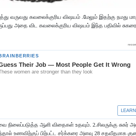
்து வருவது கவலைக்குரிய விஷயம் .மேலும் இதற்கு நமது மாற
ுப்பது அதை விட கவலைக்குரிய விஷயம் இந்த பதிவில் சுகர
வை நிலைப்படுத்த ஆளி விதைகள் உதவும். 2.சிலருக்கு சுகர் அ
ல் உணவிற்குப் பிற்பட்ட சர்க்கரை அளவு 28 சதவீதமாக குறை