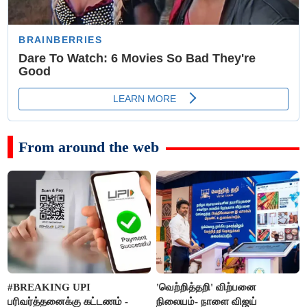
From around the web
#BREAKING UPI
'வெற்றித்தறி' விற்பனை
பரிவர்த்தனைக்கு கட்டணம் -
நிலையம்- நாளை விஜய்