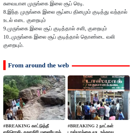
சுவையான முருங்கை இலை சூப் ரெடி.
8.இந்த முருங்கை இலை சூப்பை தினமும் குடித்து வந்தால்
உடல் எடை குறையும்
9.முருங்கை இலை சூப் குடித்தால் சளி, குறையும்
10..முருங்கை இலை சூப் குடித்தால் தொண்டை வலி
குறையும்.
From around the web
#BREAKING காட்டுத்தீ
#BREAKING 2 நாட்கள்
எதிரொலி- சதுரகிரி மலையேறத்
டாஸ்மாக்கை மூட உத்தரவு