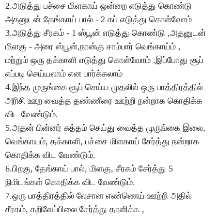
2.அடுத்து பச்சை மிளகாய் ஒன்றை எடுத்து கொண்டு
அதனுடன் தேங்காய் பால் - 2 கப் எடுத்து கொள்வோம்
3.அடுத்து சீரகம் - 1 ஸ்பூன் எடுத்து கொண்டு ,அதனுடன்
மிளகு - அரை ஸ்பூன்,நான்கு சாம்பார் வெங்காய்ம் ,
மற்றும் ஒரு தக்காளி எடுத்து கொள்வோம் .இப்போது சூப்
எப்படி செய்யலாம் என பார்க்கலாம்
4.இந்த முருங்கை சூப் செய்ய முதலில் ஒரு பாத்திரத்தில்
அரிசி ஊற வைத்த தண்ணீரை ஊற்றி நன்றாக கொதிக்க
விட வேண்டும்.
5.அதன் பின்னர் சுத்தம் செய்து வைத்த முருங்கை இலை,
வெங்காயம், தக்காளி, பச்சை மிளகாய் சேர்த்து நன்றாக
கொதிக்க விட வேண்டும்.
6.பிறகு, தேங்காய் பால், மிளகு, சீரகம் சேர்த்து 5
நிமிடங்கள் கொதிக்க விட வேண்டும்.
7.ஒரு பாத்திரத்தில் லேசான எண்ணெய் ஊற்றி அதில்
சீரகம், கறிவேப்பிலை சேர்த்து தாளிக்க ,