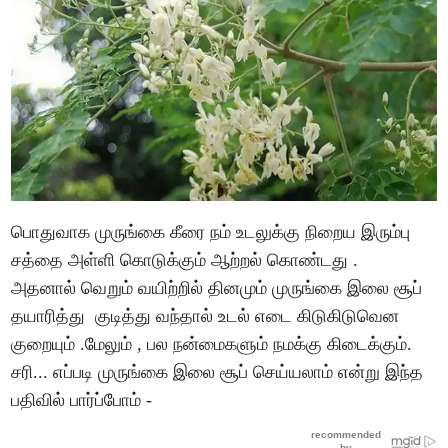
பொதுவாக முருங்கை கீரை நம் உடலுக்கு நிறைய இரும்பு
சத்தை அள்ளி கொடுக்கும் ஆற்றல் கொண்டது .
அதனால் வெறும் வயிற்றில் தினமும் முருங்கை இலை சூப்
தயாரித்து குடித்து வந்தால் உடல் எடை கிடுகிடுவென
குறையும் .மேலும் , பல நன்மைகளும் நமக்கு கிடைக்கும்.
சரி... எப்படி முருங்கை இலை சூப் செய்யலாம் என்று இந்த
பதிவில் பார்ப்போம் -