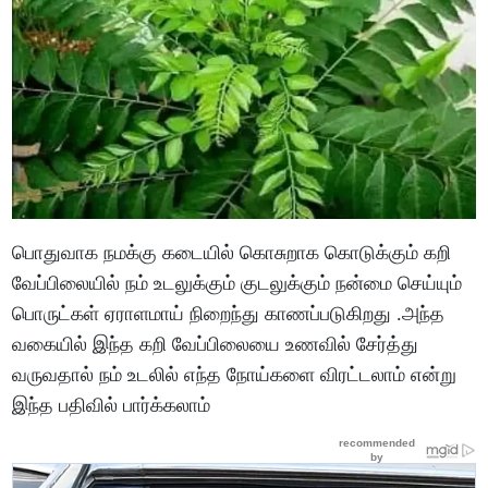
பொதுவாக நமக்கு கடையில் கொசுறாக கொடுக்கும் கறி
வேப்பிலையில் நம் உடலுக்கும் குடலுக்கும் நன்மை செய்யும்
பொருட்கள் ஏராளமாய் நிறைந்து காணப்படுகிறது .அந்த
வகையில் இந்த கறி வேப்பிலையை உணவில் சேர்த்து
வருவதால் நம் உடலில் எந்த நோய்களை விரட்டலாம் என்று
இந்த பதிவில் பார்க்கலாம்