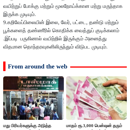
வயிற்றுப் போக்கு மற்றும் மூலநோய்க்கான மற்று மருந்தாக
இருக்க முடியும்.
9.கறிவேப்பிலையின் இலை, வேர், பட்டை, தண்டு மற்றும்
பூக்களைத் தண்ணீரில் கொதிக்க வைத்துப் குடிக்கலாம்
.இப்படி பருகினால் வயிற்றில் இருக்கும் அனைத்து
விதமான தொந்தரவுகளிலிருந்தும் விடுபட முடியும்.
From around the web
மது பிரியர்களுக்கு அடுத்த
மாதம் ரூ.3,000 பென்ஷன் தரும்