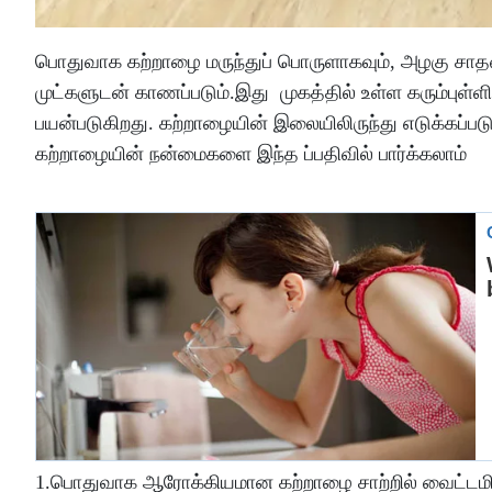
பொதுவாக கற்றாழை மருந்துப் பொருளாகவும், அழகு சாதனப
முட்களுடன் காணப்படும்.இது முகத்தில் உள்ள கரும்புள்ளி
பயன்படுகிறது. கற்றாழையின் இலையிலிருந்து எடுக்கப்படு
கற்றாழையின் நன்மைகளை இந்த ப்பதிவில் பார்க்கலாம்
1.பொதுவாக ஆரோக்கியமான கற்றாழை சாற்றில் வைட்டமின்