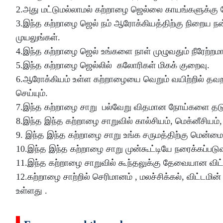
2.அது மட்டுமல்லாமல் கற்றாழை ஜெல்லை காயங்களுக்கு 
3.இந்த கற்றாழை ஜெல் நம் ஆரோக்கியத்திற்கு நிறைய
முயலுங்கள்.
4.இந்த கற்றாழை ஜெல் உங்களை நாள் முழுவதும் நீரேற்றம
5.இந்த கற்றாழை ஜெல்லில் கலோரிகள் மிகக் குறைவு.
6.ஆரோக்கியம் உள்ள கற்றாழையை வெறும் வயிற்றில் தவற
செய்யும்.
7.இந்த கற்றாழை சாறு பல்வேறு விதமான நோய்களை தடு
8.இந்த இந்த கற்றாழை சாறுவில் கால்சியம், மெக்னீசிய
9. இந்த இந்த கற்றாழை சாறு உங்க சருமத்திற்கு மென
10.இந்த இந்த கற்றாழை சாறு முன்கூட்டியே நரைக்கப்பட
11.இந்த கற்றாழை சாறுவில் கூந்தலுக்கு தேவையான விட
12.கற்றாழை சாற்றில் செரிமானம் , மலச்சிக்கல், விட்டம
உள்ளது .