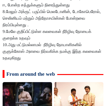
ஈ, போன்ற சத்துக்களும் நிரைந்துள்ளது
8.மேலும் அக்ரூட் பருப்பில் மெலடோனின், டோகோபெரோல்,
செலினியம் மற்றும் அந்தோசயின்கள் போன்றவை
நிரம்பியுள்ளது .
9.மேலே குறிப்பிட்டுள்ள கலவைகள் நீரிழிவு நோயைக்
குறைக்க உதவும்
10.அது மட்டுமல்லாமல் நீரிழிவு நோயாளிகளில்
குளுக்கோஸ் அளவை நிர்வகிக்க நமக்கு இந்த கலவைகள்
உதவுகிறது
From around the web