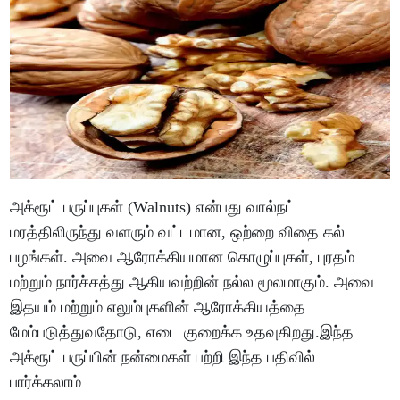
அக்ரூட் பருப்புகள் (Walnuts) என்பது வால்நட்
மரத்திலிருந்து வளரும் வட்டமான, ஒற்றை விதை கல்
பழங்கள். அவை ஆரோக்கியமான கொழுப்புகள், புரதம்
மற்றும் நார்ச்சத்து ஆகியவற்றின் நல்ல மூலமாகும். அவை
இதயம் மற்றும் எலும்புகளின் ஆரோக்கியத்தை
மேம்படுத்துவதோடு, எடை குறைக்க உதவுகிறது.இந்த
அக்ரூட் பருப்பின் நன்மைகள் பற்றி இந்த பதிவில்
பார்க்கலாம்