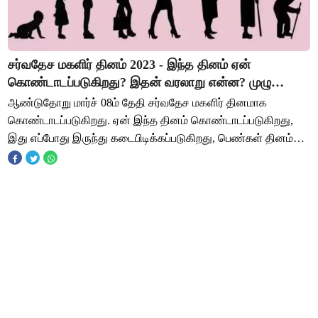
சர்வதேச மகளிர் தினம் 2023 - இந்த தினம் ஏன்
கொண்டாடப்படுகிறது? இதன் வரலாறு என்ன? முழு
விவரம் இதோ!
ஆண்டுதோறு மார்ச் 08ம் தேதி சர்வதேச மகளிர் தினமாக
கொண்டாடப்படுகிறது. ஏன் இந்த தினம் கொண்டாடப்படுகிறது,
இது எப்போது இருந்து கடைபிடிக்கப்படுகிறது, பெண்கள் தினம்
கொண்டாடப்பட வேண்டிய கட்டாயம் என்ன? என்பது