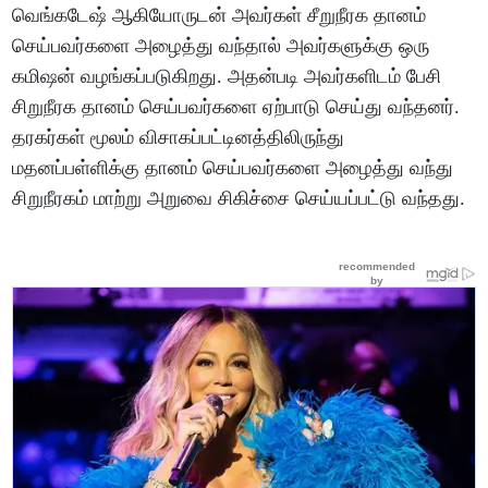
வெங்கடேஷ் ஆகியோருடன் அவர்கள் சீறுநீரக தானம்
செய்பவர்களை அழைத்து வந்தால் அவர்களுக்கு ஒரு
கமிஷன் வழங்கப்படுகிறது. அதன்படி அவர்களிடம் பேசி
சிறுநீரக தானம் செய்பவர்களை ஏற்பாடு செய்து வந்தனர்.
தரகர்கள் மூலம் விசாகப்பட்டினத்திலிருந்து
மதனப்பள்ளிக்கு தானம் செய்பவர்களை அழைத்து வந்து
சிறுநீரகம் மாற்று அறுவை சிகிச்சை செய்யப்பட்டு வந்தது.