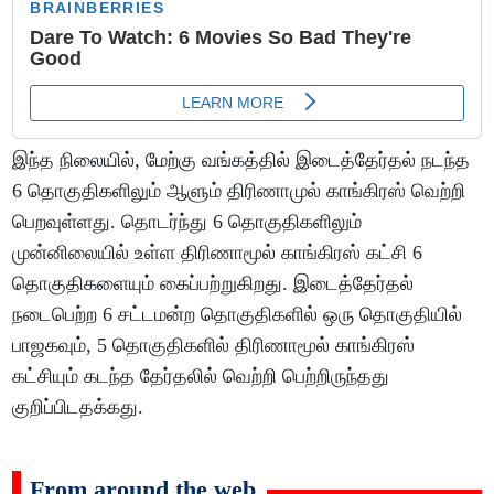
இந்த நிலையில், மேற்கு வங்கத்தில் இடைத்தேர்தல் நடந்த
6 தொகுதிகளிலும் ஆளும் திரிணாமுல் காங்கிரஸ் வெற்றி
பெறவுள்ளது. தொடர்ந்து 6 தொகுதிகளிலும்
முன்னிலையில் உள்ள திரிணாமூல் காங்கிரஸ் கட்சி 6
தொகுதிகளையும் கைப்பற்றுகிறது. இடைத்தேர்தல்
நடைபெற்ற 6 சட்டமன்ற தொகுதிகளில் ஒரு தொகுதியில்
பாஜகவும், 5 தொகுதிகளில் திரிணாமூல் காங்கிரஸ்
கட்சியும் கடந்த தேர்தலில் வெற்றி பெற்றிருந்தது
குறிப்பிடதக்கது.
From around the web