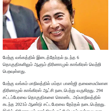
மேற்கு வங்கத்தில் இடைத்தேர்தல் நடந்த 6
தொகுதிகளிலும் ஆளும் திரிணாமுல் காங்கிரஸ் வெற்றி
பெறவுள்ளது.
மேற்கு வங்கம் மாநிலத்தில் மம்தா பானர்ஜி தலைமையிலான
திரினாமூல் காங்கிரஸ் ஆட்சி நடைபெற்று வருகிறது. 294
சட்டப்பேரவை தொகுதிகளை கொண்ட அம்மாநிலத்தில்
கடந்த 2021ம் ஆண்டு சட்டபேரவை தேர்தல் நடைபெற்றது.