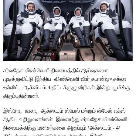
சர்வதேச விண்வெளி நிலையத்தில் ஆய்வுகளை
முடித்துவிட்டு இந்திய விண்வெளி வீரர் சுபான்ஷு சுக்லா
உள்ளிட்ட ஆக்ஸியம் 4 திட்டக்குழு வீரர்கள் இன்று பூமிக்கு
திரும்புகின்றனர்.
இஸ்ரோ, நாசா, ஆக்ஸியம் ஸ்பேஸ் மற்றும் ஸ்பேஸ் எக்ஸ்
ஆகிய 4 நிறுவனங்கள் இணைந்து சர்வதேச விண்வெளி
நிலையத்திற்கு மனிதர்களை அனுப்பும் ‘அக்ஸியம் - 4’