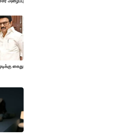
்சர் அழைப்பு
ிக்கு கைது