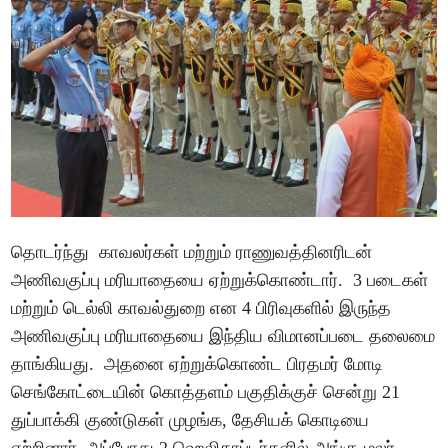
தொடர்ந்து காவலர்கள் மற்றும் ராணுவத்தினரிடன்
அணிவகுப்பு மரியாதையை ஏற்றுக்கொண்டார். 3 படைகள்
மற்றும் டெல்லி காவல்துறை என 4 பிரிவுகளில் இருந்த
அணிவகுப்பு மரியாதையை இந்திய விமானப்படை தலைமை
தாங்கியது. அதனை ஏற்றுக்கொண்ட பிரதமர் மோடி
செங்கோட்டையின் கொத்தளம் பகுதிக்குச் சென்று 21
துப்பாக்கி குண்டுகள் முழங்க, தேசியக் கொடியை