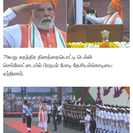
79வது சுதந்திர தினத்தையொட்டி டெல்லி
செங்கோட்டையில் பிரதமர் மோடி தேசியக்கொடியை
ஏற்றினார்.