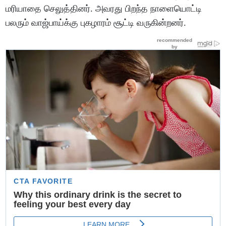
மரியாதை செலுத்தினர். அவரது பிறந்த நாளையொட்டி
பலரும் வாஜ்பாய்க்கு புகழாரம் சூட்டி வருகின்றனர்.