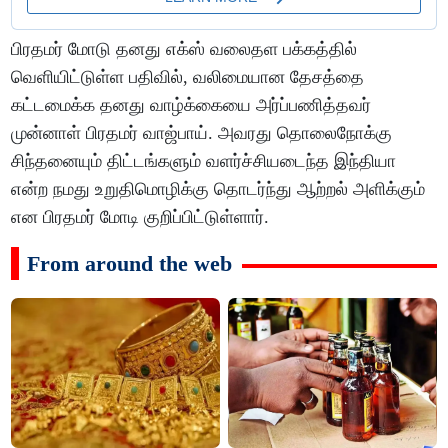
பிரதமர் மோடு தனது எக்ஸ் வலைதள பக்கத்தில்
வெளியிட்டுள்ள பதிவில், வலிமையான தேசத்தை
கட்டமைக்க தனது வாழ்க்கையை அர்ப்பணித்தவர்
முன்னாள் பிரதமர் வாஜ்பாய். அவரது தொலைநோக்கு
சிந்தனையும் திட்டங்களும் வளர்ச்சியடைந்த இந்தியா
என்ற நமது உறுதிமொழிக்கு தொடர்ந்து ஆற்றல் அளிக்கும்
என பிரதமர் மோடி குறிப்பிட்டுள்ளார்.
From around the web