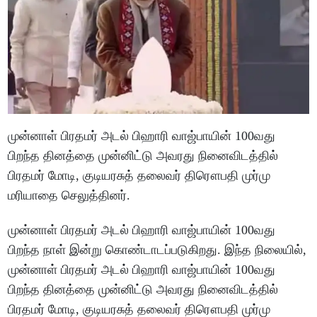
முன்னாள் பிரதமர் அடல் பிஹாரி வாஜ்பாயின் 100வது
பிறந்த தினத்தை முன்னிட்டு அவரது நினைவிடத்தில்
பிரதமர் மோடி, குடியரசுத் தலைவர் திரௌபதி முர்மு
மரியாதை செலுத்தினர்.
முன்னாள் பிரதமர் அடல் பிஹாரி வாஜ்பாயின் 100வது
பிறந்த நாள் இன்று கொண்டாடப்படுகிறது. இந்த நிலையில்,
முன்னாள் பிரதமர் அடல் பிஹாரி வாஜ்பாயின் 100வது
பிறந்த தினத்தை முன்னிட்டு அவரது நினைவிடத்தில்
பிரதமர் மோடி, குடியரசுத் தலைவர் திரௌபதி முர்மு