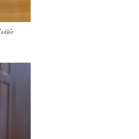
்படும்