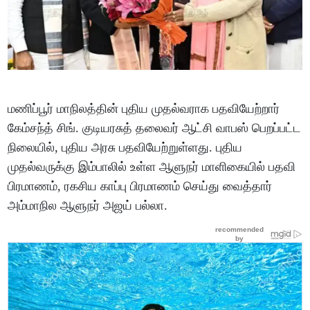
மணிப்பூர் மாநிலத்தின் புதிய முதல்வராக பதவியேற்றார்
கேம்சந்த் சிங். குடியரசுத் தலைவர் ஆட்சி வாபஸ் பெறப்பட்ட
நிலையில், புதிய அரசு பதவியேற்றுள்ளது. புதிய
முதல்வருக்கு இம்பாலில் உள்ள ஆளுநர் மாளிகையில் பதவி
பிரமாணம், ரகசிய காப்பு பிரமாணம் செய்து வைத்தார்
அம்மாநில ஆளுநர் அஜய் பல்லா.