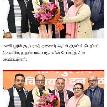
மணிப்பூரில் குடியரசுத் தலைவர் ஆட்சி திரும்பப் பெறப்பட்ட
நிலையில், முதல்வராக பாஜகவின் கேம்சந்த் சிங்
பதவியேற்றார்.