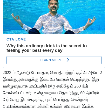
2023-ம் ஆண்டு மே மாதம், மெய்தி மற்றும் குக்கி அகிய 2
இனக்குழுவினருக்கு இடையே மோதல் வெடித்தது. இது
வன்முறையாக பரவியதில் இரு தரப்பிலும் 260 பேர்
கொல்லப்பட்டனர். வன்முறையை தொடர்ந்து, 60 ஆயிரம்
பேர் வேறு இடங்களுக்கு புலம்பெயர்ந்து சென்றனர்.
ஆயிரக்கணக்கான மக்கள் தங்கள் வீடுகளை இழந்து