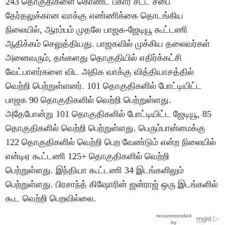
243 தொகுதிகளை கொண்ட பீகார் சட்ட சபை
தேர்தலுக்கான வாக்கு எண்ணிக்கை தொடங்கிய
நிலையில், ஆரம்பம் முதலே பாஜக-ஜேடியூ கூட்டணி
ஆதிக்கம் செலுத்தியது. பாஜகவில் முக்கிய தலைவர்கள்
அனைவரும், தங்களது தொகுதியில் எதிர்க்கட்சி
வேட்பாளர்களை விட அதிக வாக்கு வித்தியாசத்தில்
வெற்றி பெற்றுள்ளனர். 101 தொகுதிகளில் போட்டியிட்ட
பாஜக 90 தொகுதிகளில் வெற்றி பெற்றுள்ளது.
அதேபோன்று 101 தொகுதிகளில் போட்டியிட்ட ஜேடியூ, 85
தொகுதிகளில் வெற்றி பெற்றுள்ளது. பெரும்பான்மைக்கு
122 தொகுதிகளில் வெற்றி பெற வேண்டும் என்ற நிலையில்
என்டிஏ கூட்டணி 125+ தொகுதிகளில் வெற்றி
பெற்றுள்ளது. இந்தியா கூட்டணி 34 இடங்களிலும்
பெற்றுள்ளது. பிரசாந்த் கிஷோரின் ஜன்ராஜ் ஒரு இடங்களில்
கூட வெற்றி பெறவில்லை.