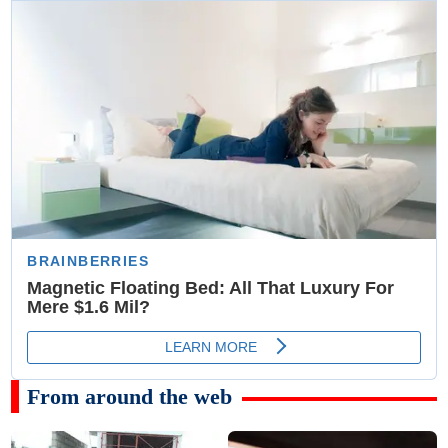
From around the web