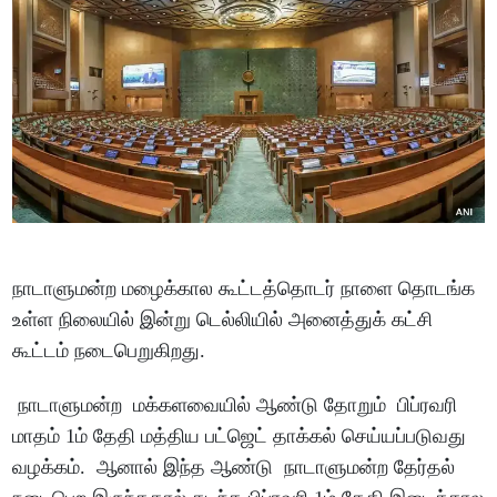
நாடாளுமன்ற மழைக்கால கூட்டத்தொடர் நாளை தொடங்க
உள்ள நிலையில் இன்று டெல்லியில் அனைத்துக் கட்சி
கூட்டம் நடைபெறுகிறது.
நாடாளுமன்ற மக்களவையில் ஆண்டு தோறும் பிப்ரவரி
மாதம் 1ம் தேதி மத்திய பட்ஜெட் தாக்கல் செய்யப்படுவது
வழக்கம். ஆனால் இந்த ஆண்டு நாடாளுமன்ற தேர்தல்