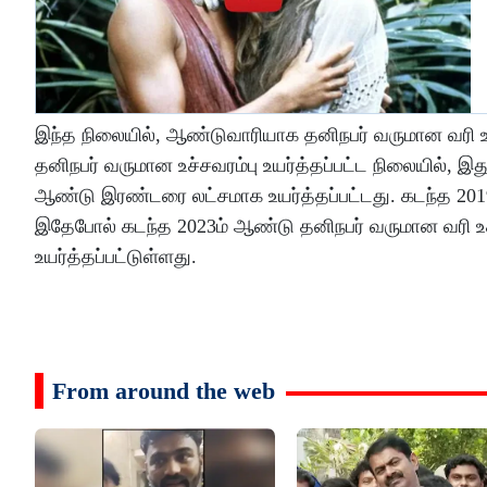
இந்த நிலையில், ஆண்டுவாரியாக தனிநபர் வருமான வரி உச்
தனிநபர் வருமான உச்சவரம்பு உயர்த்தப்பட்ட நிலையில், இ
ஆண்டு இரண்டரை லட்சமாக உயர்த்தப்பட்டது. கடந்த 2019ம
இதேபோல் கடந்த 2023ம் ஆண்டு தனிநபர் வருமான வரி உச்
உயர்த்தப்பட்டுள்ளது.
From around the web