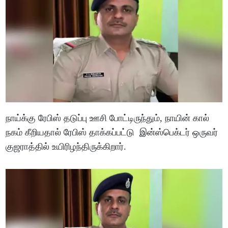
நாய்க்கு ரேபிஸ் தடுப்பு ஊசி போட்டிருந்தும், நாயின் கால்
நகம் கீறியதால் ரேபிஸ் தாக்கப்பட்டு இன்ஸ்பெக்டர் ஒருவர்
குஜராத்தில் உயிரிழந்திருக்கிறார்.