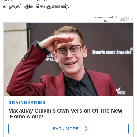
வழக்குப்பதிவு செய்துள்ளனர்.