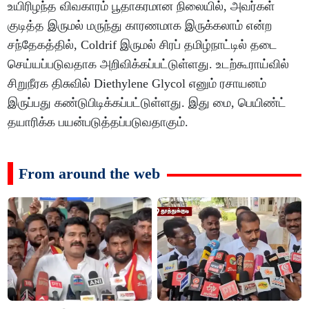
உயிரிழந்த விவகாரம் பூதாகரமான நிலையில், அவர்கள்
குடித்த இருமல் மருந்து காரணமாக இருக்கலாம் என்ற
சந்தேகத்தில், Coldrif இருமல் சிரப் தமிழ்நாட்டில் தடை
செய்யப்படுவதாக அறிவிக்கப்பட்டுள்ளது. உடற்கூராய்வில்
சிறுநீரக திசுவில் Diethylene Glycol எனும் ரசாயனம்
இருப்பது கண்டுபிடிக்கப்பட்டுள்ளது. இது மை, பெயிண்ட்
தயாரிக்க பயன்படுத்தப்படுவதாகும்.
From around the web