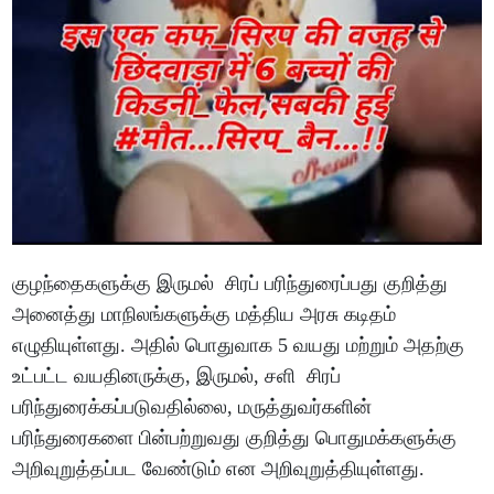
குழந்தைகளுக்கு இருமல் சிரப் பரிந்துரைப்பது குறித்து
அனைத்து மாநிலங்களுக்கு மத்திய அரசு கடிதம்
எழுதியுள்ளது. அதில் பொதுவாக 5 வயது மற்றும் அதற்கு
உட்பட்ட வயதினருக்கு, இருமல், சளி சிரப்
பரிந்துரைக்கப்படுவதில்லை, மருத்துவர்களின்
பரிந்துரைகளை பின்பற்றுவது குறித்து பொதுமக்களுக்கு
அறிவுறுத்தப்பட வேண்டும் என அறிவுறுத்தியுள்ளது.