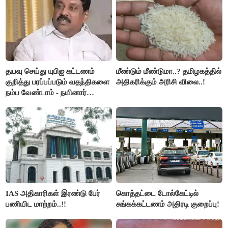
தயவு செய்து யுபிஐ கட்டணம்
மீண்டும் மீண்டுமா..? தமிழகத்தில்
குறித்து பரப்பப்படும் வதந்திகளை
அதிகரிக்கும் அரிசி விலை..!
நம்ப வேண்டாம் - நயினார்
நாகேந்திரன்..!!
IAS அதிகாரிகள் இரண்டு பேர்
கொத்தட்டை டோல்கேட்டில்
பணியிட மாற்றம்..!!
சுங்கக்கட்டணம் அதிரடி குறைப்பு!