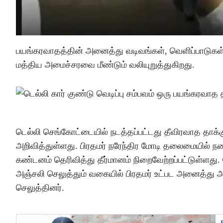
பயங்கரவாதத்தின் அனைத்து வடிவங்கள், வெளிப்பாடுகள் 
மத்திய அமைச்சரவை மீண்டும் வலியுறுத்துகிறது.
டெல்லி செங்கோட்டையில் நடத்தப்பட்டது தீவிரவாத தாக்
அறிவித்துள்ளது. பிரதமர் நரேந்திர மோடி தலைமையில் ந
கண்டனம் தெரிவித்து தீர்மானம் நிறைவேற்றப்பட்டுள்ளது.
அஞ்சலி செலுத்தும் வகையில் பிரதமர் உட்பட அனைத்து 
செலுத்தினர்.