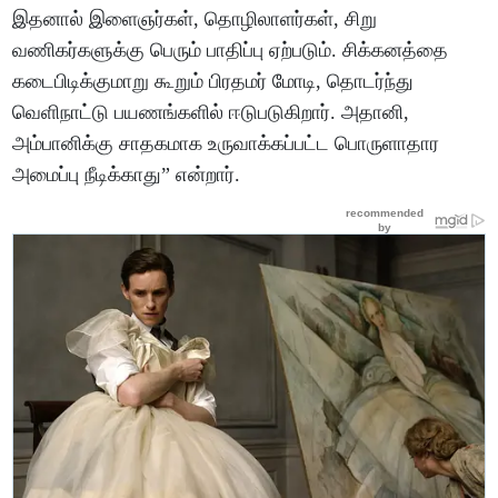
இதனால் இளைஞர்கள், தொழிலாளர்கள், சிறு
வணிகர்களுக்கு பெரும் பாதிப்பு ஏற்படும். சிக்கனத்தை
கடைபிடிக்குமாறு கூறும் பிரதமர் மோடி, தொடர்ந்து
வெளிநாட்டு பயணங்களில் ஈடுபடுகிறார். அதானி,
அம்பானிக்கு சாதகமாக உருவாக்கப்பட்ட பொருளாதார
அமைப்பு நீடிக்காது” என்றார்.