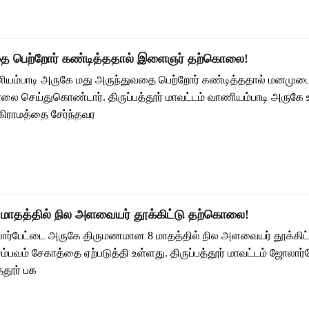
தை பெற்றோர் கண்டித்ததால் இளைஞர் தற்கொலை!
ாணியம்பாடி அருகே மது அருந்துவதை பெற்றோர் கண்டித்ததால் மனமு
ொலை செய்துகொண்டார். திருப்பத்தூர் மாவட்டம் வாணியம்பாடி அருகே
ிராமத்தை சேர்ந்தவர
மாதத்தில் நில அளவையர் தூக்கிட்டு தற்கொலை!
ோலார்பேட்டை அருகே திருமணமான 8 மாதத்தில் நில அளவையர் தூக்கி
பவம் சேகாத்தை ஏற்படுத்தி உள்ளது. திருப்பத்தூர் மாவட்டம் ஜோலார
்தூர் பக