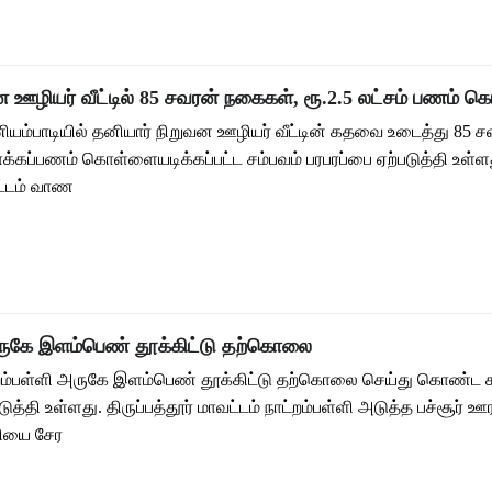
ன ஊழியர் வீட்டில் 85 சவரன் நகைகள், ரூ.2.5 லட்சம் பணம் 
ாணியம்பாடியில் தனியார் நிறுவன ஊழியர் வீட்டின் கதவை உடைத்து 85 
ொக்கப்பணம் கொள்ளையடிக்கப்பட்ட சம்பவம் பரபரப்பை ஏற்படுத்தி உள்ள
வட்டம் வாண
 அருகே இளம்பெண் தூக்கிட்டு தற்கொலை
ாட்றம்பள்ளி அருகே இளம்பெண் தூக்கிட்டு தற்கொலை செய்து கொண்ட ச
ுத்தி உள்ளது. திருப்பத்தூர் மாவட்டம் நாட்றம்பள்ளி அடுத்த பச்சூர் ஊர
ளியை சேர