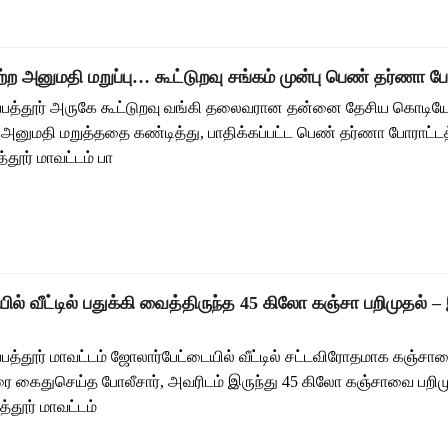
ற அனுமதி மறுப்பு… கூட்டுறவு சங்கம் முன்பு பெண் தர்ணா போ
ிருப்பத்தூர் அருகே கூட்டுறவு வங்கி தலைவரான தன்னை தேசிய கொடியே
 அனுமதி மறுத்ததை கண்டித்து, பாதிக்கப்பட்ட பெண் தர்ணா போராட்டத
பத்தூர் மாவட்டம் பா
ல் வீட்டில் பதுக்கி வைத்திருந்த 45 கிலோ கஞ்சா பறிமுதல்
ருப்பத்தூர் மாவட்டம் ஜோலார்பேட்டையில் வீட்டில் சட்டவிரோதமாக கஞ்சா
ைதுசெய்த போலீசார், அவரிடம் இருந்து 45 கிலோ கஞ்சாவை பறிம
த்தூர் மாவட்டம்