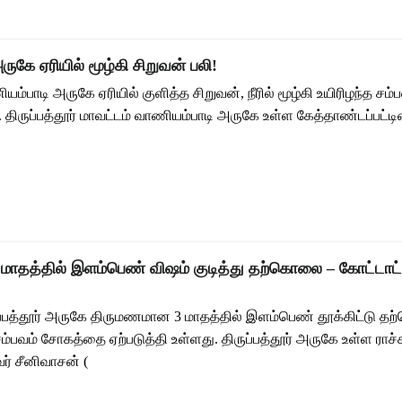
ுகே ஏரியில் மூழ்கி சிறுவன் பலி!
ணியம்பாடி அருகே ஏரியில் குளித்த சிறுவன், நீரில் மூழ்கி உயிரிழந்த 
. திருப்பத்தூர் மாவட்டம் வாணியம்பாடி அருகே உள்ள கேத்தாண்டப்பட்டி
ாதத்தில் இளம்பெண் விஷம் குடித்து தற்கொலை – கோட்டாட்
ிருப்பத்தூர் அருகே திருமணமான 3 மாதத்தில் இளம்பெண் தூக்கிட்டு 
பவம் சோகத்தை ஏற்படுத்தி உள்ளது. திருப்பத்தூர் அருகே உள்ள ராச்
ர் சீனிவாசன் (