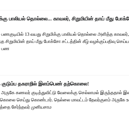
க்கு பாலியல் தொல்லை... காவலர், சிறுமியின் தாய் மீது போக
 பணகுடியில் 13 வயது சிறுமிக்கு பாலியல் தொல்லை அளித்த காவலர்
 சிறுமியின் தாய் மீது போக்சோ சட்டத்தின் கீழ் வழக்குப்பதிவு செய்யப
் பண
 குடும்ப தகராறில் இளம்பெண் தற்கொலை!
அருகே கணவர் குடித்துவிட்டு வேலைக்கு செல்லாமல் இருந்ததால் 
தற்கொலை செய்து கொண்டார். நெல்லை மாவட்டம் தேவர்குளம் அருகே 
மத்தை சேர்ந்தவர் முனியசாம