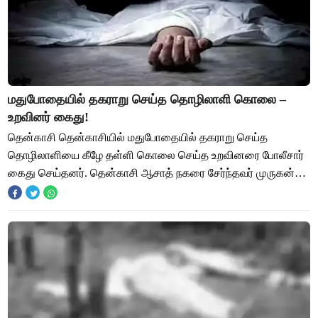
மதுபோதையில் தகராறு செய்த தொழிலாளி கொலை –
உறவினர் கைது!
தென்காசி தென்காசியில் மதுபோதையில் தகராறு செய்த
தொழிலாளியை கீழே தள்ளி கொலை செய்த உறவினரை போலீசார்
கைது செய்தனர். தென்காசி ஆசாத் நகரை சேர்ந்தவர் முருகன்
(51). கூலி தொழிலாளி. தென்காசி பாறையடி 2-வது தெரு