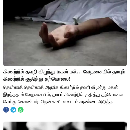
கிணற்றில் தவறி விழுந்து மகன் பலி… வேதனையில் தாயும்
கிணற்றில் குதித்து தற்கொலை!
தென்காசி தென்காசி அருகே கிணற்றில் தவறி விழுந்து மகன்
இறந்ததால் வேதனையில், தாயும் கிணற்றில் குதித்து தற்கொலை
செய்து கொண்டார். தென்காசி மாவட்டம் சுரண்டை அடுத்த
அரியநாயகிபுரம் ஊராட்சி கே.எம்.அச்சம்பட்டி