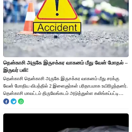
தென்காசி அருகே இருசக்கர வாகனம் மீது வேன் மோதல் –
இருவர் பலி!
தென்காசி தென்காசி அருகே இருசக்கர வாகனம் மீது சரக்கு
வேன் மோதிய விபத்தில் 2 இளைஞர்கள் பரிதாபமாக உயிரிழந்தனர்.
தென்காசி மாவட்டம் திருவேங்கடம் அடுத்துள்ள கலிங்கப்பட்டி
பிள்ளையார்குளத்தை சேர்ந்தவர் கந்தச