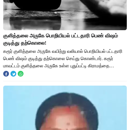
குளித்தலை அருகே பொறியியல் பட்டதாரி பெண் விஷம்
குடித்து தற்கொலை!
கரூர் குளித்தலை அருகே வயிற்று வலியால் பொறியியல் பட்டதாரி
பெண் விஷம் குடித்து தற்கொலை செய்து கொண்டார். கரூர்
மாவட்டம் குளித்தலை அருகே உள்ள புதுப்பட்டி கிராமத்தை
சேர்ந்தவர் வீரகுமார். விவசாயி. இவரது மக