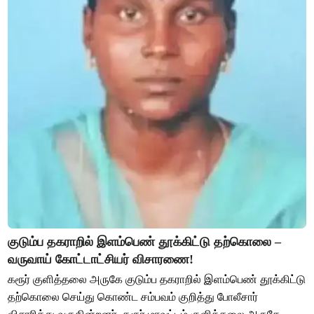
குடும்ப தகராறில் இளம்பெண் தூக்கிட்டு தற்கொலை –
வருவாய் கோட்டாட்சியர் விசாரணை!
கரூர் குளித்தலை அருகே குடும்ப தகராறில் இளம்பெண் தூக்கிட்டு
தற்கொலை செய்து கொண்ட சம்பவம் குறித்து போலீசார்