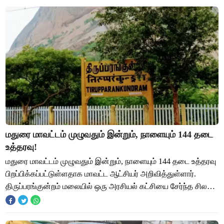
மதுரை மாவட்டம் முழுவதும் இன்றும், நாளையும் 144 தடை
உத்தரவு!
மதுரை மாவட்டம் முழுவதும் இன்றும், நாளையும் 144 தடை உத்தரவு
பிறப்பிக்கப்பட்டுள்ளதாக மாவட்ட ஆட்சியர் அறிவித்துள்ளார்.
திருப்பரங்குன்றம் மலையில் ஒரு அரசியல் கட்சியை சேர்ந்த சிலர்
மாட்டு கறி சாப்பிட்டதாக