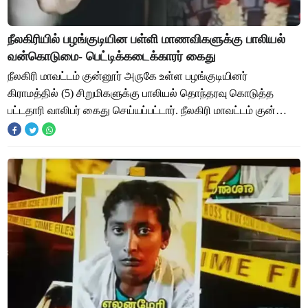
நீலகிரியில் பழங்குடியின பள்ளி மாணவிகளுக்கு பாலியல்
வன்கொடுமை- பெட்டிக்கடைக்காரர் கைது
நீலகிரி மாவட்டம் குன்னூர் அருகே உள்ள பழங்குடியினர்
கிராமத்தில் (5) சிறுமிகளுக்கு பாலியல் தொந்தரவு கொடுத்த
பட்டதாரி வாலிபர் கைது செய்யப்பட்டார். நீலகிரி மாவட்டம் குன்னூர்
அருகே உள்ளது கொலக்கம்பை அருகே