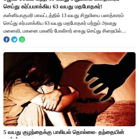
செய்து கர்ப்பமாக்கிய 63 வயது மதபோதகர்!
கன்னியாகுமரி மாவட்டத்தில் 13 வயது சிறுமியை பலாத்காரம்
செய்து கர்பமாக்கிய 63 வயது மதபோதகர் மற்றும் அவரது
மனைவி, மகனை மகளிர் போலீசார் கைது செய்து சிறையில்
அடைத்தனர். கன்னியாகுமரி மாவட்டம் தக்கலை பகுதிய
5 வயது குழந்தைக்கு பாலியல் தொல்லை- தந்தையின்