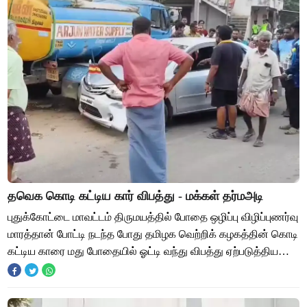
தவெக கொடி கட்டிய கார் விபத்து - மக்கள் தர்மஅடி
புதுக்கோட்டை மாவட்டம் திருமயத்தில் போதை ஒழிப்பு விழிப்புணர்வு
மாரத்தான் போட்டி நடந்த போது தமிழக வெற்றிக் கழகத்தின் கொடி
கட்டிய காரை மது போதையில் ஓட்டி வந்து விபத்து ஏற்படுத்திய
மூன்று நபர்களை பொதுமக்