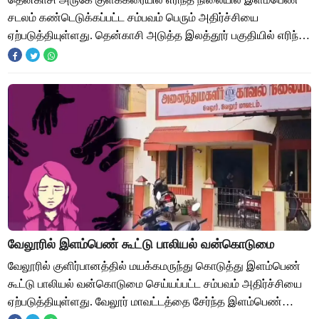
சடலம் கண்டெடுக்கப்பட்ட சம்பவம் பெரும் அதிர்ச்சியை
ஏற்படுத்தியுள்ளது. தென்காசி அடுத்த இலத்தூர் பகுதியில் எரிந்த
நிலையில் இளம்பெண் சடலம் கண்டெடுக்கப
வேலூரில் இளம்பெண் கூட்டு பாலியல் வன்கொடுமை
வேலூரில் குளிர்பானத்தில் மயக்கமருந்து கொடுத்து இளம்பெண்
கூட்டு பாலியல் வன்கொடுமை செய்யப்பட்ட சம்பவம் அதிர்ச்சியை
ஏற்படுத்தியுள்ளது. வேலூர் மாவட்டத்தை சேர்ந்த இளம்பெண்