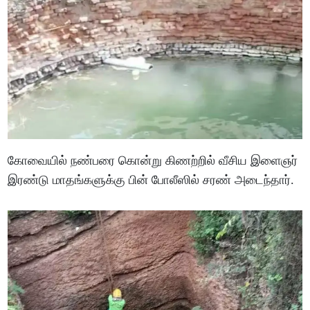
கோவையில் நண்பரை கொன்று கிணற்றில் வீசிய இளைஞர்
இரண்டு மாதங்களுக்கு பின் போலீஸில் சரண் அடைந்தார்.