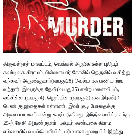
திருவள்ளூர் மாவட்டம், வெங்கல் அருகே உள்ள புலியூர்
கண்டிகை கிராமம், பிள்ளையார் கோவில் தெருவில் வசித்து
வந்தவர் அருண்குமார்(வயது28) வெல்டராக பணியாற்றி
வந்தார். இவருக்கு தேவி(வயது25) என்ற மனைவியும்,
லக்சித்தா(வயது4), ஜெஸ்விதா(வயது2) என இரண்டு
பெண் குழந்தைகள் உள்ளனர். இவர் குடி போதைக்கு
அடிமையானவர் என்று கூறப்படுகிறது. இந்நிலையில்,கடந்த
25-ந் தேதி அருண்குமார் புலியூர் கண்டிகை கிராம
எல்லையில் வயல்வெளியில் மர்மமான முறையில் இறந்து