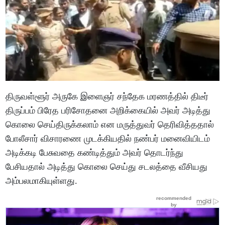
திருவள்ளூர் அருகே இளைஞர் சந்தேக மரணத்தில் திடீர்
திருப்பம் பிரேத பரிசோதனை அறிக்கையில் அவர் அடித்து
கொலை செய்திருக்கலாம் என மருத்துவர் தெரிவித்ததால்
போலீசார் விசாரணை முடக்கியதில் நண்பர் மனைவியிடம்
அடிக்கடி பேசுவதை கண்டித்தும் அவர் தொடர்ந்து
பேசியதால் அடித்து கொலை செய்து சடலத்தை வீசியது
அம்பலமாகியுள்ளது.