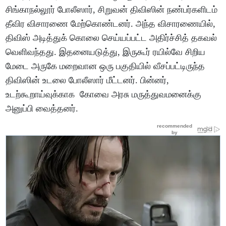
சிங்காநல்லூர் போலீஸார், சிறுவன் திவிஸின் நண்பர்களிடம்
தீவிர விசாரணை மேற்கொண்டனர். அந்த விசாரணையில்,
திவிஸ் அடித்துக் கொலை செய்யப்பட்ட அதிர்ச்சித் தகவல்
வெளிவந்தது. இதனையடுத்து, இருகூர் ரயில்வே சிறிய
மேடை அருகே மறைவான ஒரு பகுதியில் வீசப்பட்டிருந்த
திவிஸின் உடலை போலீஸார் மீட்டனர். பின்னர்,
உடற்கூறாய்வுக்காக கோவை அரசு மருத்துவமனைக்கு
அனுப்பி வைத்தனர்.