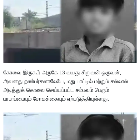
கோவை இருகூர் அருகே 13 வயது சிறுவன் ஒருவன்,
அவனது நண்பர்களாலேயே, மது பாட்டில் மற்றும் கல்லால்
அடித்துக் கொலை செய்யப்பட்ட சம்பவம் பெரும்
பரபரப்பையும் சோகத்தையும் ஏற்படுத்தியுள்ளது.