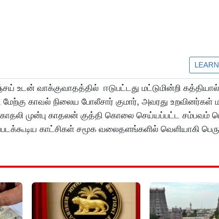
ய் உடன் வாக்குவாதத்தில் ஈடுபட்டது மட்டுமின்றி கத்தியால்
 மேற்கு காவல் நிலைய போலீசார் குமார், அவரது உறவினர்கள் மா
லி முன்பு காதலன் குத்தி கொலை செய்யப்பட்ட சம்பவம் பெரு
படக்கூடிய காட்சிகள் சமூக வலைதளங்களில் வெளியாகி பெரு