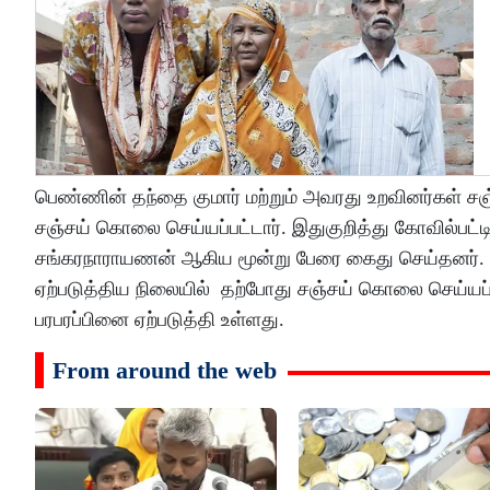
பெண்ணின் தந்தை குமார் மற்றும் அவரது உறவினர்கள் சஞ்ச
சஞ்சய் கொலை செய்யப்பட்டார். இதுகுறித்து கோவில்பட்டி
சங்கரநாராயணன் ஆகிய மூன்று பேரை கைது செய்தனர். காத
ஏற்படுத்திய நிலையில் தற்போது சஞ்சய் கொலை செய்யப்
பரபரப்பினை ஏற்படுத்தி உள்ளது.
From around the web