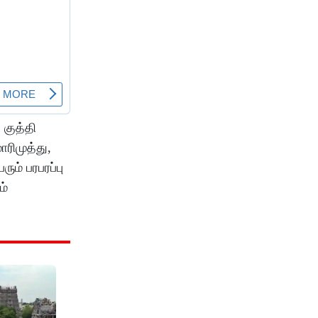
 குத்தி
ரிமுத்து,
ம் பரபரப்பு
ம்