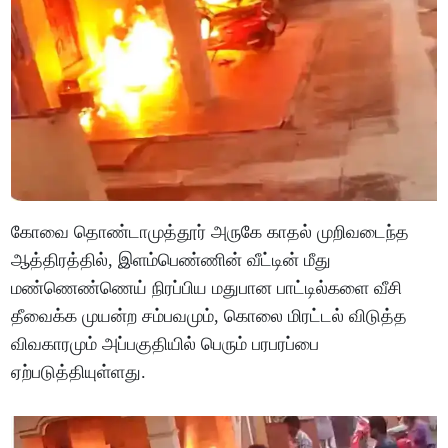
கோவை தொண்டாமுத்தூர் அருகே காதல் முறிவடைந்த
ஆத்திரத்தில், இளம்பெண்ணின் வீட்டின் மீது
மண்ணெண்ணெய் நிரப்பிய மதுபான பாட்டில்களை வீசி
தீவைக்க முயன்ற சம்பவமும், கொலை மிரட்டல் விடுத்த
விவகாரமும் அப்பகுதியில் பெரும் பரபரப்பை
ஏற்படுத்தியுள்ளது.