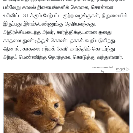
பல்வேறு காவல் நிலையங்களில் கொலை, கொள்ளை
உள்ளிட்ட 31-க்கும் மேற்பட்ட குற்ற வழக்குகள், நிலுவையில்
இருப்பது இளம்பெண்ணுக்கு தெரியவந்தது.
அதிர்ச்சியடைந்த அவர், கார்த்திக்குடனான தனது
காதலை துண்டித்துக் கொண்டதாகக் கூறப்படுகிறது.
ஆனால், காதலை ஏற்கக் கோரி கார்த்திக் தொடர்ந்து
அந்தப் பெண்ணிற்கு தொந்தரவு கொடுத்து வந்துள்ளார்.