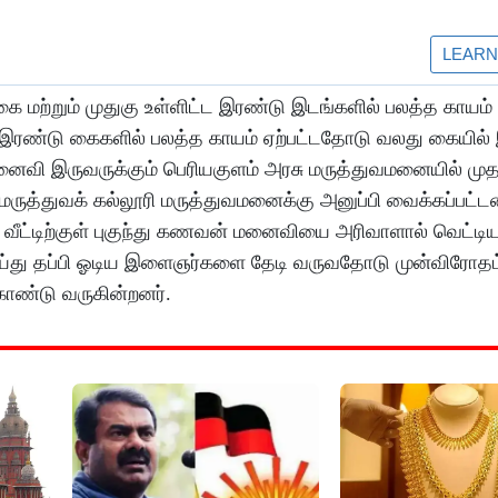
ை மற்றும் முதுகு உள்ளிட்ட இரண்டு இடங்களில் பலத்த காயம்
் இரண்டு கைகளில் பலத்த காயம் ஏற்பட்டதோடு வலது கையில்
வி இருவருக்கும் பெரியகுளம் அரசு மருத்துவமனையில் முத
 மருத்துவக் கல்லூரி மருத்துவமனைக்கு அனுப்பி வைக்கப்பட்டன
ீட்டிற்குள் புகுந்து கணவன் மனைவியை அரிவாளால் வெட்டிய
 செய்து தப்பி ஓடிய இளைஞர்களை தேடி வருவதோடு முன்விரோ
ொண்டு வருகின்றனர்.