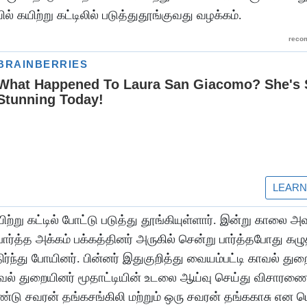
் கயிற்று கட்டிலில் படுத்துதூங்குவது வழக்கம்.
்று கட்டில் போட்டு படுத்து தூங்கியுள்ளார். இன்று காலை அவ
்பார்த்த அக்கம் பக்கத்தினர் அருகில் சென்று பார்த்தபோது கழு
்ந்து போயினர். பின்னர் இதுகுறித்து வையம்பட்டி காவல் துற
காவல் துறையினர் மூதாட்டியின் உடலை ஆய்வு செய்து விசாரண
டு சவரன் தங்கசங்கிலி மற்றும் ஒரு சவரன் தங்ககாசு என ம