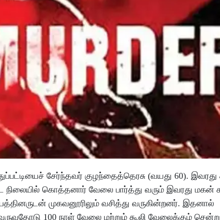
ுப்பட்டியைச் சேர்ந்தவர் குழந்தைத்தெரசு (வயது 60). இவரத
ட நிலையில் கொத்தனார் வேலை பார்த்து வரும் இவரது மகன் ச
்பத்தினருடன் முகவனூரிலும் வசித்து வருகின்றனர். இதனால்
 வருவதோடு 100 நாள் வேலை மற்றும் கூலி வேலைக்கும் சென்று 