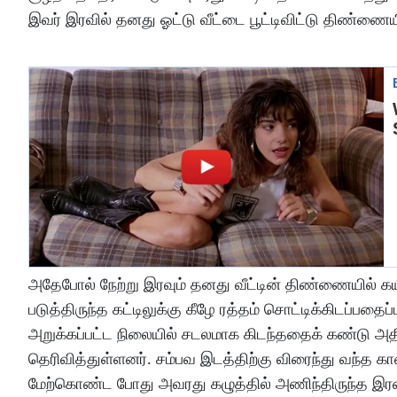
இவர் இரவில் தனது ஓட்டு வீட்டை பூட்டிவிட்டு திண்ணையில
அதேபோல் நேற்று இரவும் தனது வீட்டின் திண்ணையில் கயிற
படுத்திருந்த கட்டிலுக்கு கீழே ரத்தம் சொட்டிக்கிடப்பதைப
அறுக்கப்பட்ட நிலையில் சடலமாக கிடந்ததைக் கண்டு அதிர
தெரிவித்துள்ளனர். சம்பவ இடத்திற்கு விரைந்து வந்த 
மேற்கொண்ட போது அவரது கழுத்தில் அணிந்திருந்த இரண்