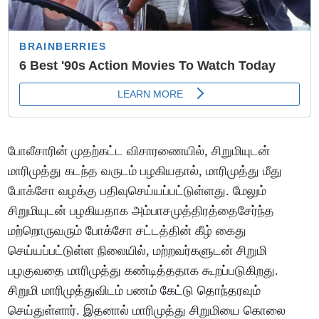
போலீசாரின் முதற்கட்ட விசாரணையில், சிறுமியுடன்
மாரிமுத்து கடந்த வருடம் பழகியதால், மாரிமுத்து மீது
போக்சோ வழக்கு பதிவுசெய்யப்பட்டுள்ளது. மேலும்
சிறுமியுடன் பழகியதாக அம்பாசமுத்திரத்தைசேர்ந்த
மற்றொருவரும் போக்சோ சட்டத்தின் கீழ் கைது
செய்யப்பட்டுள்ள நிலையில், மற்றவர்களுடன் சிறுமி
பழகுவதை மாரிமுத்து கண்டித்ததாக கூறப்படுகிறது.
சிறுமி மாரிமுத்துவிடம் பணம் கேட்டு தொந்தரவும்
செய்துள்ளார். இதனால் மாரிமுத்து சிறுமியை கொலை