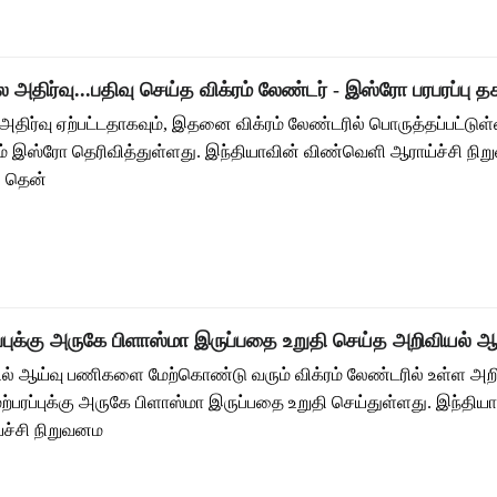
நில அதிர்வு...பதிவு செய்த விக்ரம் லேண்டர் - இஸ்ரோ பரபரப்பு 
ில அதிர்வு ஏற்பட்டதாகவும், இதனை விக்ரம் லேண்டரில் பொருத்தப்பட்டுள
் இஸ்ரோ தெரிவித்துள்ளது. இந்தியாவின் விண்வெளி ஆராய்ச்சி நி
் தென்
ப்புக்கு அருகே பிளாஸ்மா இருப்பதை உறுதி செய்த அறிவியல் ஆ
்பில் ஆய்வு பணிகளை மேற்கொண்டு வரும் விக்ரம் லேண்டரில் உள்ள அற
ற்பரப்புக்கு அருகே பிளாஸ்மா இருப்பதை உறுதி செய்துள்ளது. இந்திய
ச்சி நிறுவனம