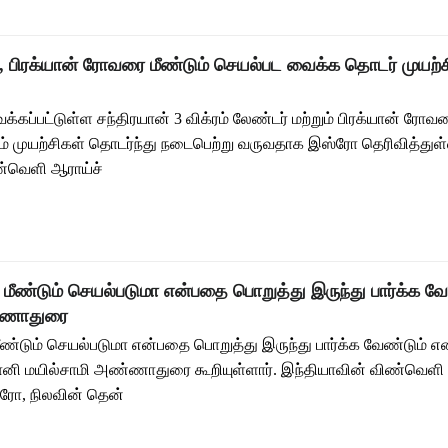
ர், பிரக்யான் ரோவரை மீண்டும் செயல்பட வைக்க தொடர் முயற்
க்கப்பட்டுள்ள சந்திரயான் 3 விக்ரம் லேண்டர் மற்றும் பிரக்யான் ரோவர
் முயற்சிகள் தொடர்ந்து நடைபெற்று வருவதாக இஸ்ரோ தெரிவித்துள்
ண்வெளி ஆராய்ச்
் மீண்டும் செயல்படுமா என்பதை பொறுத்து இருந்து பார்க்க வே
ண்ணாதுரை
 மீண்டும் செயல்படுமா என்பதை பொறுத்து இருந்து பார்க்க வேண்டும்
னி மயில்சாமி அண்ணாதுரை கூறியுள்ளார். இந்தியாவின் விண்வெளி 
ோ, நிலவின் தென்