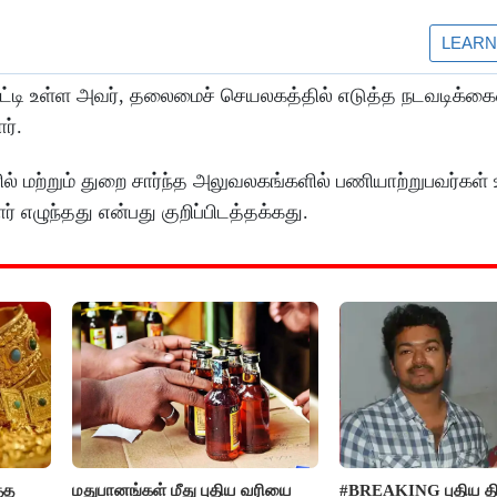
்காட்டி உள்ள அவர், தலைமைச் செயலகத்தில் எடுத்த நடவடிக்கை
ர்.
் மற்றும் துறை சார்ந்த அலுவலகங்களில் பணியாற்றுபவர்கள் 
 எழுந்தது என்பது குறிப்பிடத்தக்கது.
்த
மதுபானங்கள் மீது புதிய வரியை
#BREAKING புதிய திர