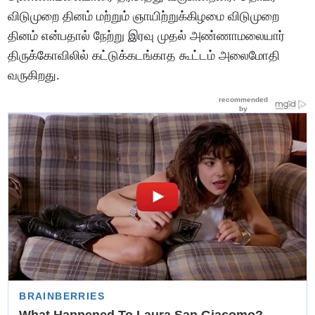
விடுமுறை தினம் மற்றும் ஞாயிற்றுக்கிழமை விடுமுறை
தினம் என்பதால் நேற்று இரவு முதல் அண்ணாமலையார்
திருக்கோவிலில் கட்டுக்கடங்காத கூட்டம் அலைமோதி
வருகிறது.