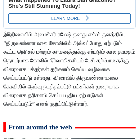
இந்நிலையில் அமைச்சர் ரமேஷ் தனது எக்ஸ் தளத்தில்,
“திருவண்ணாமலை கோவிலில் அவ்வப்போது ஏற்படும்
கூட்ட நெரிசல் மற்றும் தரிசனத்துக்கு ஏற்படும் கால தாமதம்
தொடர்பாக கோவில் நிர்வாகிகளிடம் பேசி தற்போதைக்கு
விரைவாக பக்தர்கள் தரிசனம் செய்ய வழிவகை
செய்யப்பட்டு உள்ளது. விரைவில் திருவண்ணாமலை
கோவிலில் ஆய்வு நடத்தப்பட்டு பக்தர்கள் முறையாக
விரைவாக தரிசனம் செய்ய புதிய ஏற்பாடுகள்
செய்யப்படும்” எனக் குறிப்பிட்டுள்ளார்.
From around the web