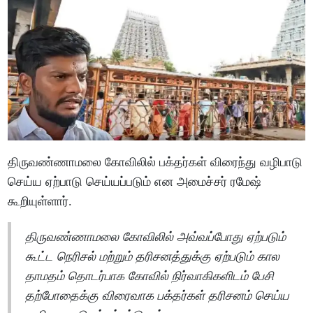
திருவண்ணாமலை கோவிலில் பக்தர்கள் விரைந்து வழிபாடு
செய்ய ஏற்பாடு செய்யப்படும் என அமைச்சர் ரமேஷ்
கூறியுள்ளார்.
திருவண்ணாமலை கோவிலில் அவ்வப்போது ஏற்படும்
கூட்ட நெரிசல் மற்றும் தரிசனத்துக்கு ஏற்படும் கால
தாமதம் தொடர்பாக கோவில் நிர்வாகிகளிடம் பேசி
தற்போதைக்கு விரைவாக பக்தர்கள் தரிசனம் செய்ய