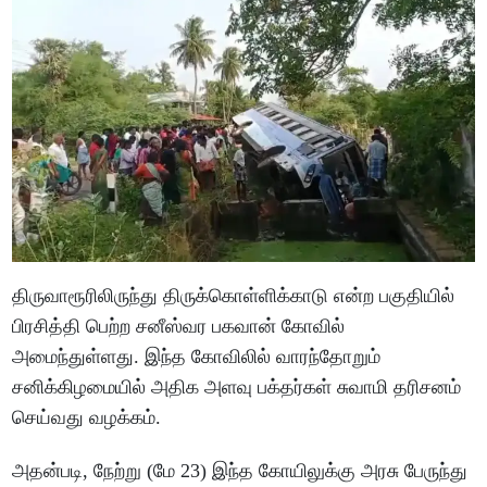
திருவாரூரிலிருந்து திருக்கொள்ளிக்காடு என்ற பகுதியில்
பிரசித்தி பெற்ற சனீஸ்வர பகவான் கோவில்
அமைந்துள்ளது. இந்த கோவிலில் வாரந்தோறும்
சனிக்கிழமையில் அதிக அளவு பக்தர்கள் சுவாமி தரிசனம்
செய்வது வழக்கம்.
அதன்படி, நேற்று (மே 23) இந்த கோயிலுக்கு அரசு பேருந்து