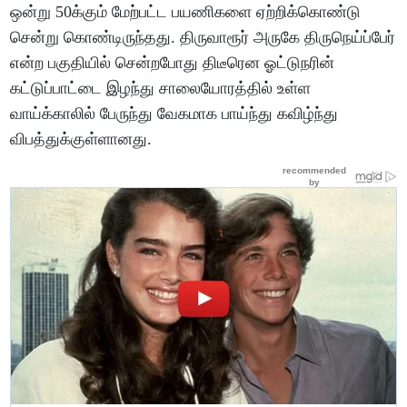
ஒன்று 50க்கும் மேற்பட்ட பயணிகளை ஏற்றிக்கொண்டு
சென்று கொண்டிருந்தது. திருவாரூர் அருகே திருநெய்ப்பேர்
என்ற பகுதியில் சென்றபோது திடீரென ஓட்டுநரின்
கட்டுப்பாட்டை இழந்து சாலையோரத்தில் உள்ள
வாய்க்காலில் பேருந்து வேகமாக பாய்ந்து கவிழ்ந்து
விபத்துக்குள்ளானது.