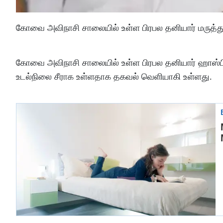
கோவை அவிநாசி சாலையில் உள்ள பிரபல தனியார் மருத்த
கோவை அவிநாசி சாலையில் உள்ள பிரபல தனியார் ஹாஸ்பிட
உடல்நிலை சீராக உள்ளதாக தகவல் வெளியாகி உள்ளது.